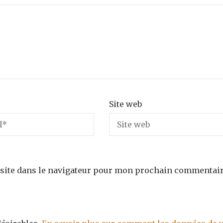
Site web
site dans le navigateur pour mon prochain commentair