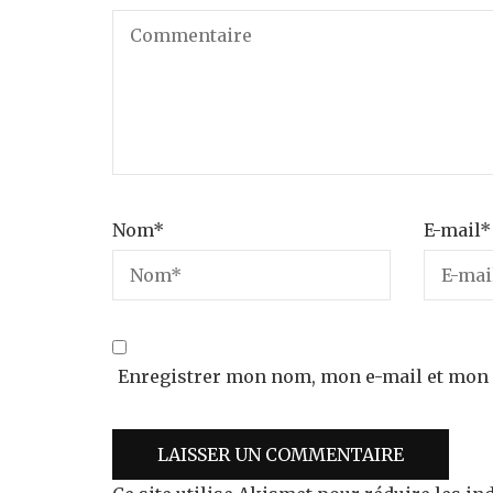
Nom
*
E-mail
*
Enregistrer mon nom, mon e-mail et mon 