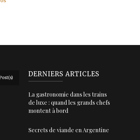
vos
DERNIERS ARTICLES
Post(s)
La gastronomie dans les trains
de luxe : quand les grands chefs
montent à bord
Secrets de viande en Argentine