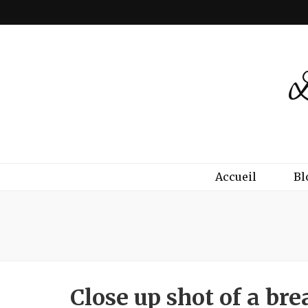
Accueil
Bl
Close up shot of a bre