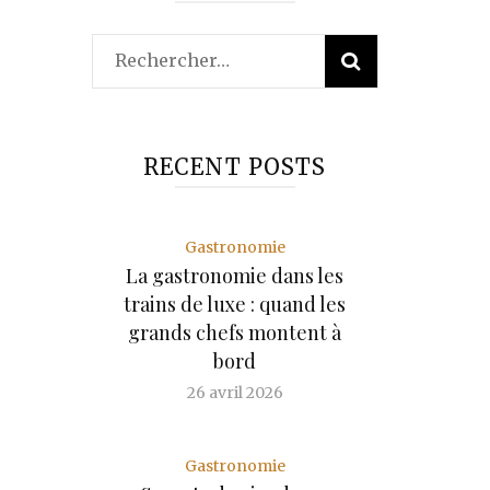
Rechercher :
RECENT POSTS
Gastronomie
La gastronomie dans les
trains de luxe : quand les
grands chefs montent à
bord
26 avril 2026
Gastronomie