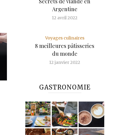
Secrets de viande en
Argentine
12 avril 2022
Voyages culinaires
8 meilleures pâtisseries
du monde
12 janvier 2022
GASTRONOMIE