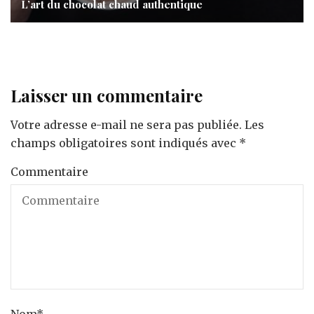
L’art du chocolat chaud authentique
Laisser un commentaire
Votre adresse e-mail ne sera pas publiée.
Les
champs obligatoires sont indiqués avec
*
Commentaire
Nom
*