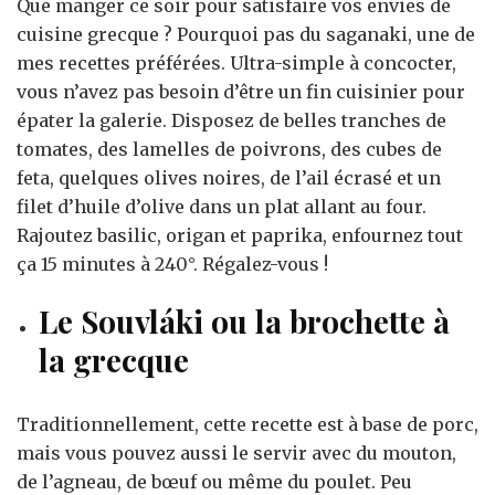
Que manger ce soir pour satisfaire vos envies de
cuisine grecque ? Pourquoi pas du saganaki, une de
mes recettes préférées. Ultra-simple à concocter,
vous n’avez pas besoin d’être un fin cuisinier pour
épater la galerie. Disposez de belles tranches de
tomates, des lamelles de poivrons, des cubes de
feta, quelques olives noires, de l’ail écrasé et un
filet d’huile d’olive dans un plat allant au four.
Rajoutez basilic, origan et paprika, enfournez tout
ça 15 minutes à 240°. Régalez-vous !
Le Souvláki ou la brochette à
la grecque
Traditionnellement, cette recette est à base de porc,
mais vous pouvez aussi le servir avec du mouton,
de l’agneau, de bœuf ou même du poulet. Peu