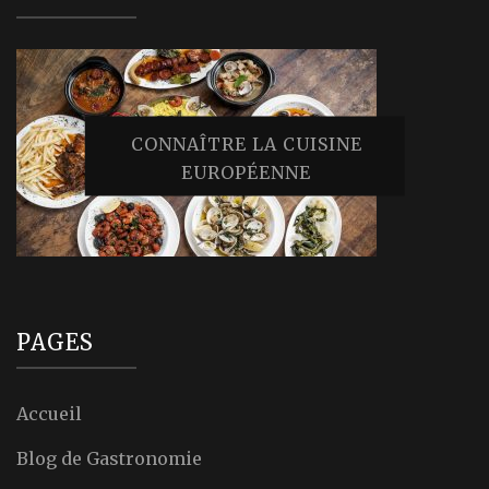
CONNAÎTRE LA CUISINE
EUROPÉENNE
PAGES
Accueil
Blog de Gastronomie