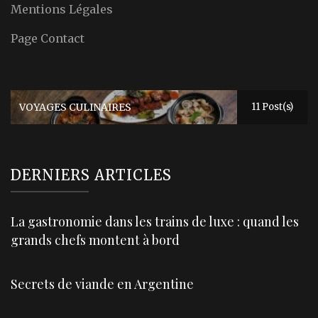
Mentions Légales
Page Contact
VOYAGES CULINAIRES
11 Post(s)
DERNIERS ARTICLES
La gastronomie dans les trains de luxe : quand les
grands chefs montent à bord
Secrets de viande en Argentine