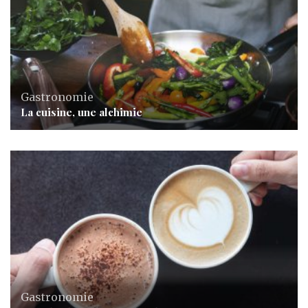
Gastronomie
La cuisine, une alchimie
Gastronomie