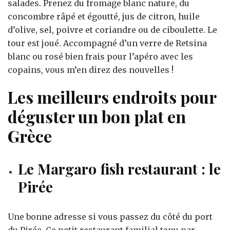
salades. Prenez du fromage blanc nature, du
concombre râpé et égoutté, jus de citron, huile
d’olive, sel, poivre et coriandre ou de ciboulette. Le
tour est joué. Accompagné d’un verre de Retsina
blanc ou rosé bien frais pour l’apéro avec les
copains, vous m’en direz des nouvelles !
Les meilleurs endroits pour
déguster un bon plat en
Grèce
Le Margaro fish restaurant : le
Pirée
Une bonne adresse si vous passez du côté du port
du Pirée. Ce petit restaurant familial tenu par