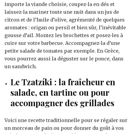
importe la viande choisie, coupez-la en dés et
laissez-la mariner toute une nuit dans un jus de
citron et de l’huile d’olive, agrémenté de quelques
aromates : origan ou persil et bien sûr, l’inévitable
gousse d’ail. Montez les brochettes et posez-les à
cuire sur votre barbecue. Accompagnez-la d’une
petite salade de tomates par exemple. En Grèce,
vous pourrez aussi la déguster sur le pouce, dans
un sandwich.
Le Tzatzíki : la fraîcheur en
salade, en tartine ou pour
accompagner des grillades
Voici une recette traditionnelle pour se régaler sur
un morceau de pain ou pour donner du goût à vos