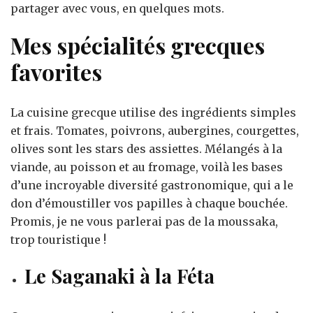
partager avec vous, en quelques mots.
Mes spécialités grecques
favorites
La cuisine grecque utilise des ingrédients simples
et frais. Tomates, poivrons, aubergines, courgettes,
olives sont les stars des assiettes. Mélangés à la
viande, au poisson et au fromage, voilà les bases
d’une incroyable diversité gastronomique, qui a le
don d’émoustiller vos papilles à chaque bouchée.
Promis, je ne vous parlerai pas de la moussaka,
trop touristique !
Le Saganaki à la Féta