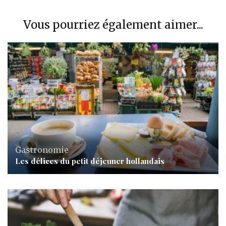
Vous pourriez également aimer...
Gastronomie
Les délices du petit déjeuner hollandais