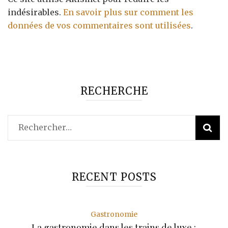
indésirables.
En savoir plus sur comment les
données de vos commentaires sont utilisées
.
RECHERCHE
Rechercher :
RECENT POSTS
Gastronomie
La gastronomie dans les trains de luxe :