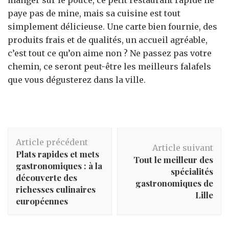
paye pas de mine, mais sa cuisine est tout
simplement délicieuse. Une carte bien fournie, des
produits frais et de qualités, un accueil agréable,
c’est tout ce qu’on aime non ? Ne passez pas votre
chemin, ce seront peut-être les meilleurs falafels
que vous dégusterez dans la ville.
Navigation
Article précédent
d'article
Article suivant
Plats rapides et mets
Tout le meilleur des
gastronomiques : à la
spécialités
découverte des
gastronomiques de
richesses culinaires
Lille
européennes