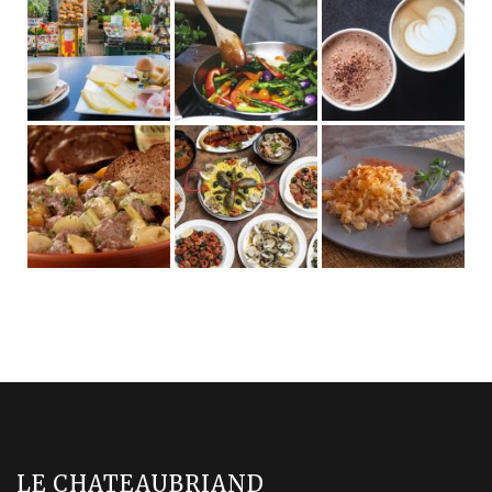
LE CHATEAUBRIAND