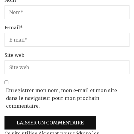
E-mail
*
Site web
Enregistrer mon nom, mon e-mail et mon site
dans le navigateur pour mon prochain
commentaire.
Ce site utilise Akismet pour réduire les