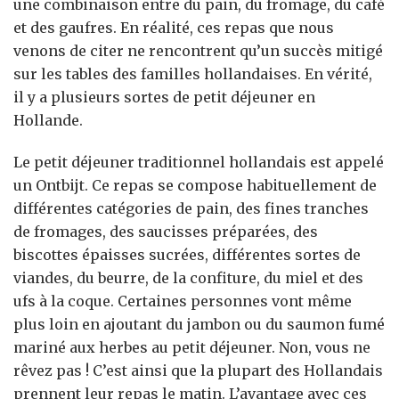
une combinaison entre du pain, du fromage, du café
et des gaufres. En réalité, ces repas que nous
venons de citer ne rencontrent qu’un succès mitigé
sur les tables des familles hollandaises. En vérité,
il y a plusieurs sortes de petit déjeuner en
Hollande.
Le petit déjeuner traditionnel hollandais est appelé
un Ontbijt. Ce repas se compose habituellement de
différentes catégories de pain, des fines tranches
de fromages, des saucisses préparées, des
biscottes épaisses sucrées, différentes sortes de
viandes, du beurre, de la confiture, du miel et des
ufs à la coque. Certaines personnes vont même
plus loin en ajoutant du jambon ou du saumon fumé
mariné aux herbes au petit déjeuner. Non, vous ne
rêvez pas ! C’est ainsi que la plupart des Hollandais
prennent leur repas le matin. L’avantage avec ces