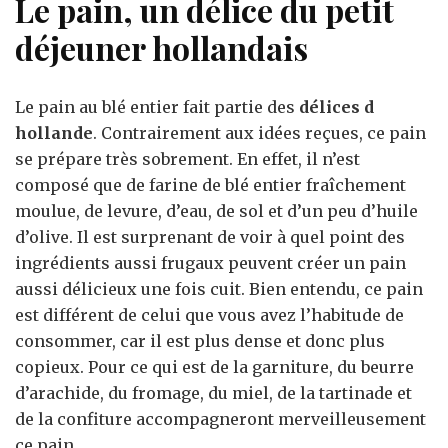
Le pain, un délice du petit
déjeuner hollandais
Le pain au blé entier fait partie des
délices d
hollande
. Contrairement aux idées reçues, ce pain
se prépare très sobrement. En effet, il n’est
composé que de farine de blé entier fraîchement
moulue, de levure, d’eau, de sol et d’un peu d’huile
d’olive. Il est surprenant de voir à quel point des
ingrédients aussi frugaux peuvent créer un pain
aussi délicieux une fois cuit. Bien entendu, ce pain
est différent de celui que vous avez l’habitude de
consommer, car il est plus dense et donc plus
copieux. Pour ce qui est de la garniture, du beurre
d’arachide, du fromage, du miel, de la tartinade et
de la confiture accompagneront merveilleusement
ce pain.