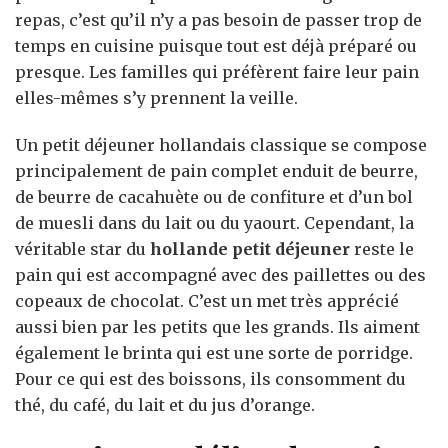
repas, c’est qu’il n’y a pas besoin de passer trop de
temps en cuisine puisque tout est déjà préparé ou
presque. Les familles qui préfèrent faire leur pain
elles-mêmes s’y prennent la veille.
Un petit déjeuner hollandais classique se compose
principalement de pain complet enduit de beurre,
de beurre de cacahuète ou de confiture et d’un bol
de muesli dans du lait ou du yaourt. Cependant, la
véritable star du
hollande petit déjeuner
reste le
pain qui est accompagné avec des paillettes ou des
copeaux de chocolat. C’est un met très apprécié
aussi bien par les petits que les grands. Ils aiment
également le brinta qui est une sorte de porridge.
Pour ce qui est des boissons, ils consomment du
thé, du café, du lait et du jus d’orange.