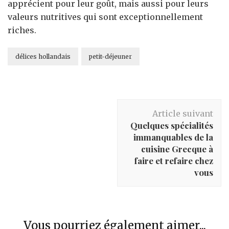
apprécient pour leur goût, mais aussi pour leurs
valeurs nutritives qui sont exceptionnellement
riches.
délices hollandais
petit-déjeuner
Navigation
Article suivant
d'article
Quelques spécialités
immanquables de la
cuisine Grecque à
faire et refaire chez
vous
Vous pourriez également aimer...