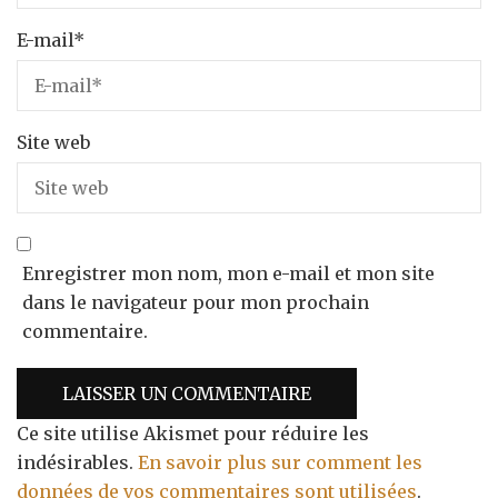
E-mail
*
Site web
Enregistrer mon nom, mon e-mail et mon site
dans le navigateur pour mon prochain
commentaire.
Ce site utilise Akismet pour réduire les
indésirables.
En savoir plus sur comment les
données de vos commentaires sont utilisées
.