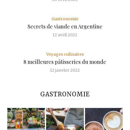
Gastronomie
Secrets de viande en Argentine
12 avril 2022
Voyages culinaires
8 meilleures pâtisseries du monde
12 janvier 2022
GASTRONOMIE