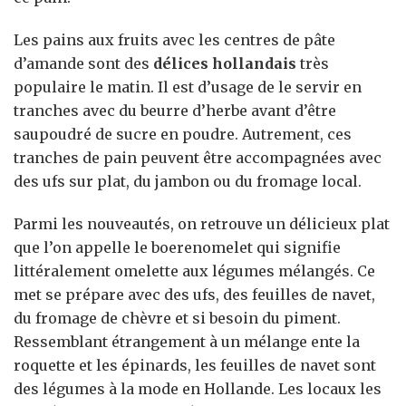
Les pains aux fruits avec les centres de pâte
d’amande sont des
délices hollandais
très
populaire le matin. Il est d’usage de le servir en
tranches avec du beurre d’herbe avant d’être
saupoudré de sucre en poudre. Autrement, ces
tranches de pain peuvent être accompagnées avec
des ufs sur plat, du jambon ou du fromage local.
Parmi les nouveautés, on retrouve un délicieux plat
que l’on appelle le boerenomelet qui signifie
littéralement omelette aux légumes mélangés. Ce
met se prépare avec des ufs, des feuilles de navet,
du fromage de chèvre et si besoin du piment.
Ressemblant étrangement à un mélange ente la
roquette et les épinards, les feuilles de navet sont
des légumes à la mode en Hollande. Les locaux les