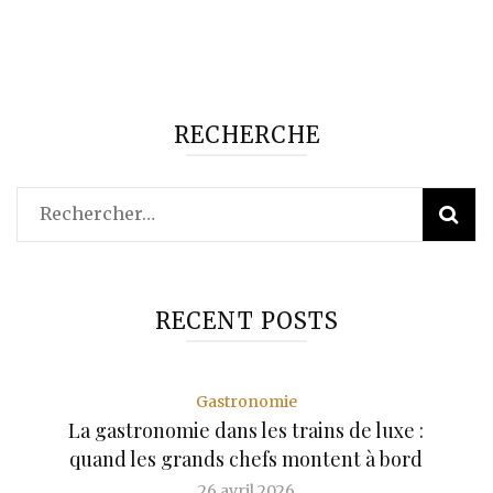
RECHERCHE
Rechercher :
RECENT POSTS
Gastronomie
La gastronomie dans les trains de luxe :
quand les grands chefs montent à bord
26 avril 2026