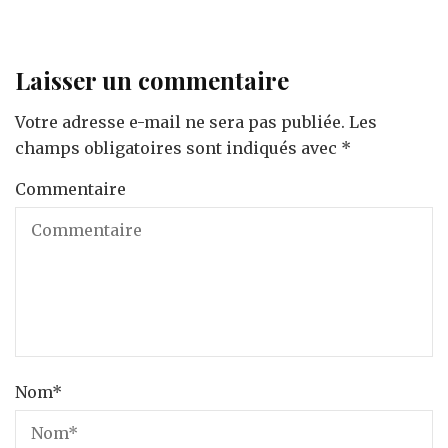
Laisser un commentaire
Votre adresse e-mail ne sera pas publiée.
Les
champs obligatoires sont indiqués avec
*
Commentaire
Nom
*