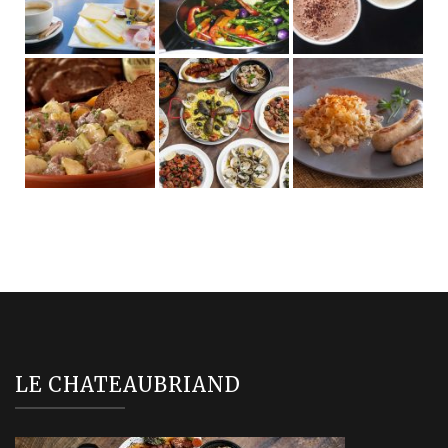
LE CHATEAUBRIAND