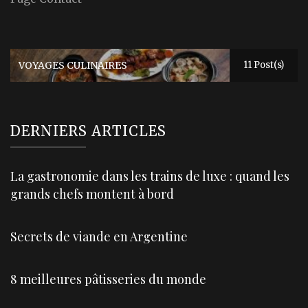
VOYAGES CULINAIRES
11 Post(s)
DERNIERS ARTICLES
La gastronomie dans les trains de luxe : quand les
grands chefs montent à bord
Secrets de viande en Argentine
8 meilleures pâtisseries du monde