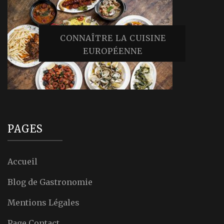
CONNAÎTRE LA CUISINE
EUROPÉENNE
PAGES
Accueil
Blog de Gastronomie
Mentions Légales
Page Contact