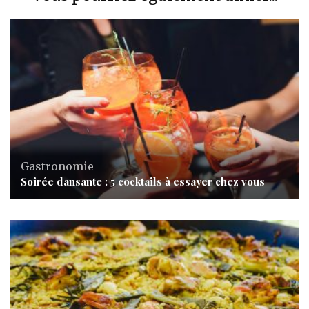
Gastronomie
Soirée dansante : 5 cocktails à essayer chez vous