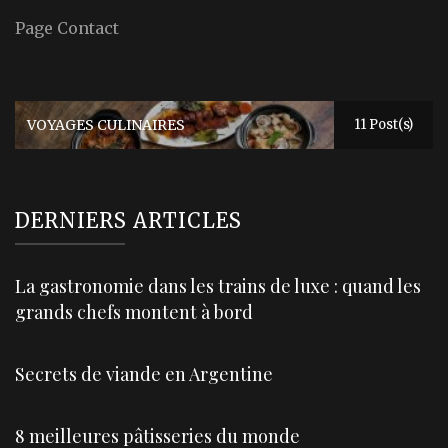
Page Contact
VOYAGES CULINAIRES
11 Post(s)
DERNIERS ARTICLES
La gastronomie dans les trains de luxe : quand les
grands chefs montent à bord
Secrets de viande en Argentine
8 meilleures pâtisseries du monde