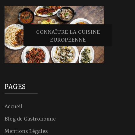
CONNAÎTRE LA CUISINE
EUROPÉENNE
PAGES
Accueil
Blog de Gastronomie
Mentions Légales