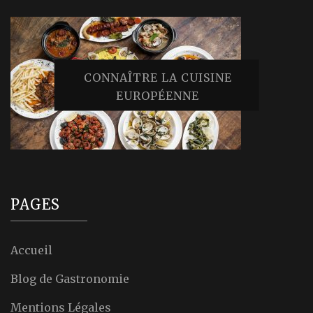
CONNAÎTRE LA CUISINE
EUROPÉENNE
PAGES
Accueil
Blog de Gastronomie
Mentions Légales