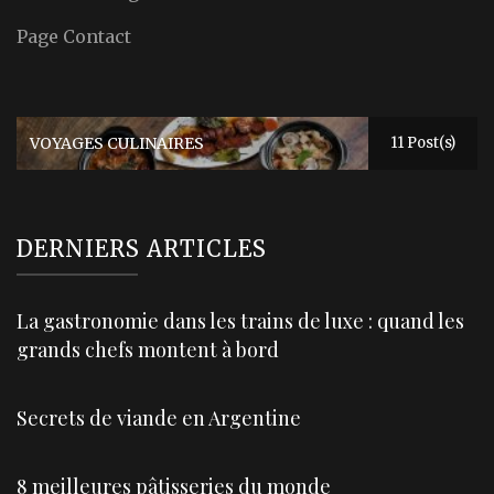
Page Contact
VOYAGES CULINAIRES
11 Post(s)
DERNIERS ARTICLES
La gastronomie dans les trains de luxe : quand les
grands chefs montent à bord
Secrets de viande en Argentine
8 meilleures pâtisseries du monde