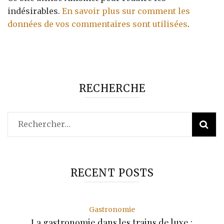
indésirables.
En savoir plus sur comment les
données de vos commentaires sont utilisées
.
RECHERCHE
Rechercher :
RECENT POSTS
Gastronomie
La gastronomie dans les trains de luxe :