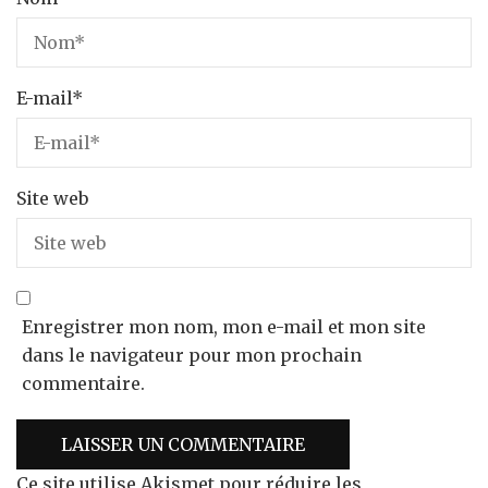
E-mail
*
Site web
Enregistrer mon nom, mon e-mail et mon site
dans le navigateur pour mon prochain
commentaire.
Ce site utilise Akismet pour réduire les