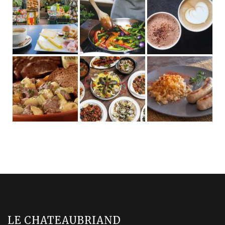
LE CHATEAUBRIAND