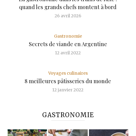
quand les grands chefs montent à bord
26 avril 2026
Gastronomie
Secrets de viande en Argentine
12 avril 2022
Voyages culinaires
8 meilleures pâtisseries du monde
12 janvier 2022
GASTRONOMIE