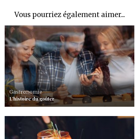
Vous pourriez également aimer...
Gastronomie
L’histoire du goûter