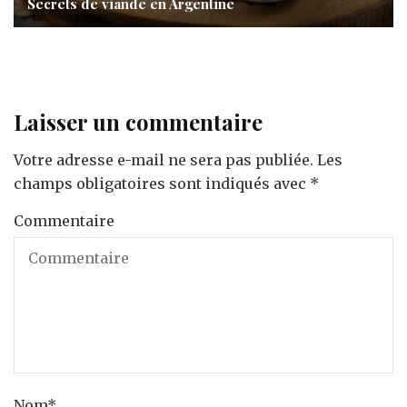
Secrets de viande en Argentine
Laisser un commentaire
Votre adresse e-mail ne sera pas publiée.
Les
champs obligatoires sont indiqués avec
*
Commentaire
Nom
*