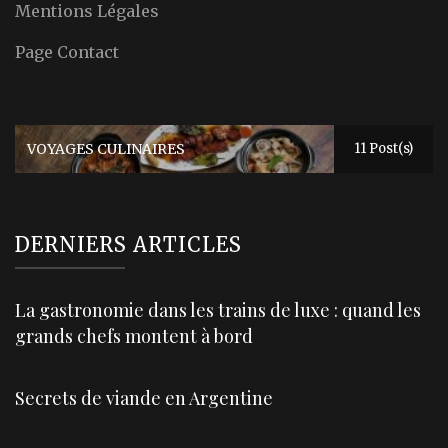
Mentions Légales
Page Contact
VOYAGES CULINAIRES
11 Post(s)
DERNIERS ARTICLES
La gastronomie dans les trains de luxe : quand les
grands chefs montent à bord
Secrets de viande en Argentine