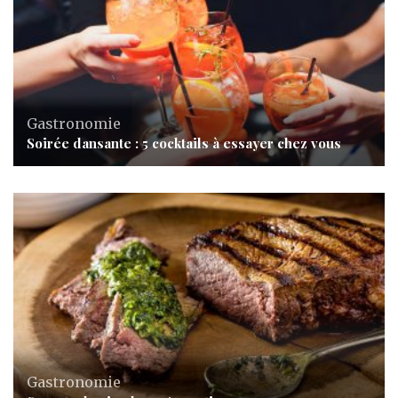
Gastronomie
Soirée dansante : 5 cocktails à essayer chez vous
Gastronomie