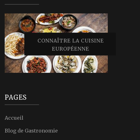
CONNAÎTRE LA CUISINE
EUROPÉENNE
PAGES
Accueil
Blog de Gastronomie