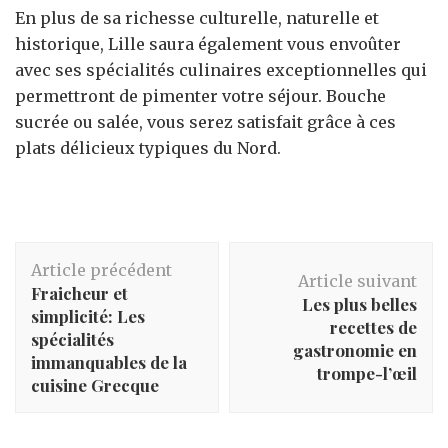
En plus de sa richesse culturelle, naturelle et
historique, Lille saura également vous envoûter
avec ses spécialités culinaires exceptionnelles qui
permettront de pimenter votre séjour. Bouche
sucrée ou salée, vous serez satisfait grâce à ces
plats délicieux typiques du Nord.
Navigation
Article précédent
d'article
Article suivant
Fraicheur et
Les plus belles
simplicité: Les
recettes de
spécialités
gastronomie en
immanquables de la
trompe-l’œil
cuisine Grecque