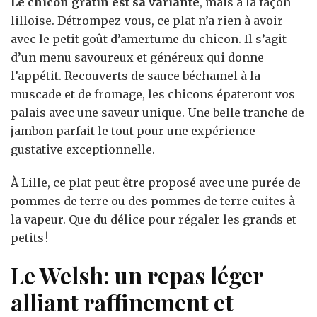
Le chicon gratin est sa variante
, mais à la façon
lilloise. Détrompez-vous, ce plat n’a rien à avoir
avec le petit goût d’amertume du chicon. Il s’agit
d’un menu savoureux et généreux qui donne
l’appétit. Recouverts de sauce béchamel à la
muscade et de fromage, les chicons épateront vos
palais avec une saveur unique. Une belle tranche de
jambon parfait le tout pour une expérience
gustative exceptionnelle.
À Lille, ce plat peut être proposé avec une purée de
pommes de terre ou des pommes de terre cuites à
la vapeur. Que du délice pour régaler les grands et
petits !
Le Welsh: un repas léger
alliant raffinement et