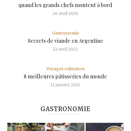
quand les grands chefs montent à bord
26 avril 2026
Gastronomie
Secrets de viande en Argentine
12 avril 2022
Voyages culinaires
8 meilleures pâtisseries du monde
12 janvier 2022
GASTRONOMIE