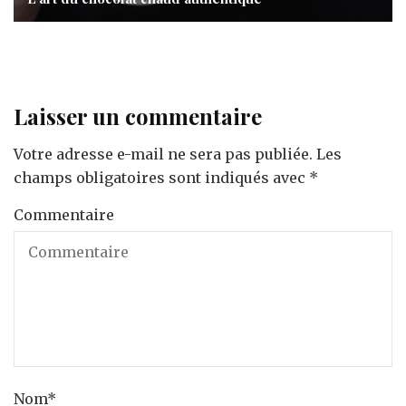
Laisser un commentaire
Votre adresse e-mail ne sera pas publiée.
Les
champs obligatoires sont indiqués avec
*
Commentaire
Nom
*