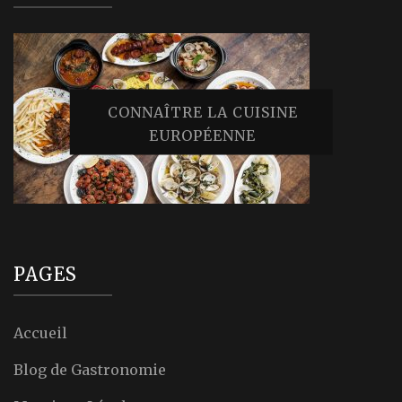
CONNAÎTRE LA CUISINE
EUROPÉENNE
PAGES
Accueil
Blog de Gastronomie