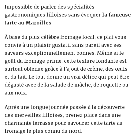
Impossible de parler des spécialités
gastronomiques lilloises sans évoquer
la fameuse
tarte au Maroilles
.
À base du plus célèbre fromage local, ce plat vous
convie à un plaisir gustatif sans pareil avec ses
saveurs exceptionnellement bonnes. Même si le
goût du fromage prime, cette texture fondante est
surtout obtenue grâce à l’ajout de crème, des œufs
et du lait. Le tout donne un vrai délice qui peut être
dégusté avec de la salade de mâche, de roquette ou
aux noix.
Après une longue journée passée à la découverte
des merveilles lilloises, prenez place dans une
charmante terrasse pour savourer cette tarte au
fromage le plus connu du nord.