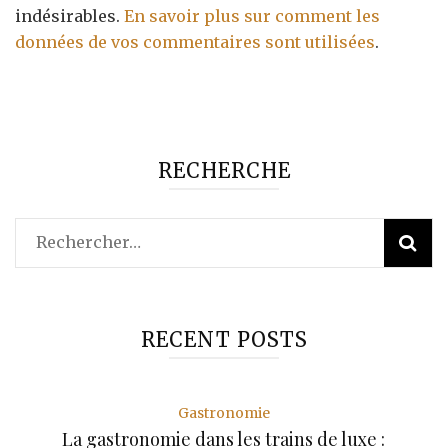
indésirables.
En savoir plus sur comment les
données de vos commentaires sont utilisées
.
RECHERCHE
Rechercher :
RECENT POSTS
Gastronomie
La gastronomie dans les trains de luxe :