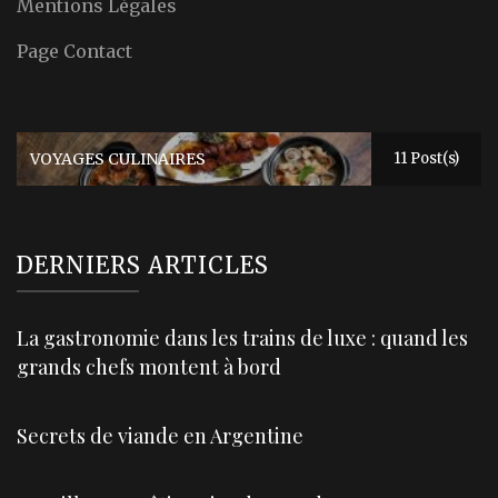
Mentions Légales
Page Contact
VOYAGES CULINAIRES
11 Post(s)
DERNIERS ARTICLES
La gastronomie dans les trains de luxe : quand les
grands chefs montent à bord
Secrets de viande en Argentine