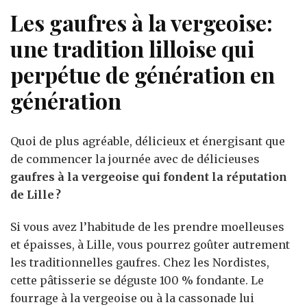
Les gaufres à la vergeoise:
une tradition lilloise qui
perpétue de génération en
génération
Quoi de plus agréable, délicieux et énergisant que
de commencer la journée avec de délicieuses
gaufres à la vergeoise qui fondent la réputation
de Lille ?
Si vous avez l’habitude de les prendre moelleuses
et épaisses, à Lille, vous pourrez goûter autrement
les traditionnelles gaufres. Chez les Nordistes,
cette pâtisserie se déguste 100 % fondante. Le
fourrage à la vergeoise ou à la cassonade lui