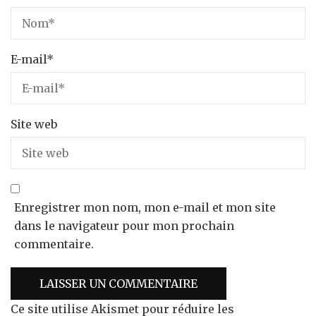
E-mail
*
Site web
Enregistrer mon nom, mon e-mail et mon site
dans le navigateur pour mon prochain
commentaire.
Ce site utilise Akismet pour réduire les