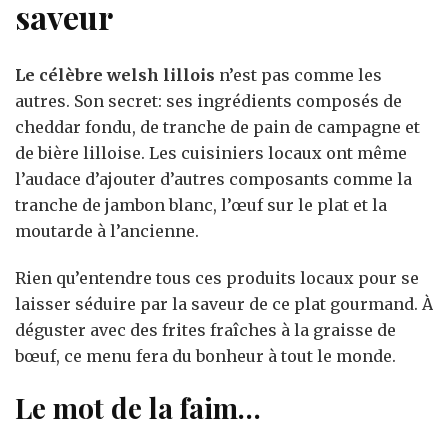
saveur
Le célèbre welsh lillois
n’est pas comme les
autres. Son secret: ses ingrédients composés de
cheddar fondu, de tranche de pain de campagne et
de bière lilloise. Les cuisiniers locaux ont même
l’audace d’ajouter d’autres composants comme la
tranche de jambon blanc, l’œuf sur le plat et la
moutarde à l’ancienne.
Rien qu’entendre tous ces produits locaux pour se
laisser séduire par la saveur de ce plat gourmand. À
déguster avec des frites fraîches à la graisse de
bœuf, ce menu fera du bonheur à tout le monde.
Le mot de la faim…