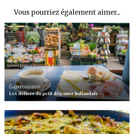
Vous pourriez également aimer...
Gastronomie
Les délices du petit déjeuner hollandais