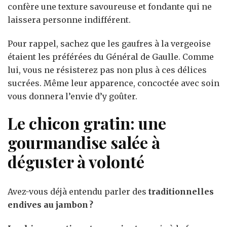
confère une texture savoureuse et fondante qui ne
laissera personne indifférent.
Pour rappel, sachez que les gaufres à la vergeoise
étaient les préférées du Général de Gaulle. Comme
lui, vous ne résisterez pas non plus à ces délices
sucrées. Même leur apparence, concoctée avec soin
vous donnera l’envie d’y goûter.
Le chicon gratin: une
gourmandise salée à
déguster à volonté
Avez-vous déjà entendu parler des
traditionnelles
endives au jambon ?