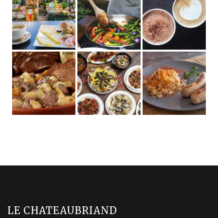
LE CHATEAUBRIAND