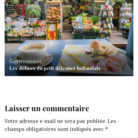
Gastronomie
Les délices du petit déjeuner hollandais
Laisser un commentaire
Votre adresse e-mail ne sera pas publiée.
Les
champs obligatoires sont indiqués avec
*