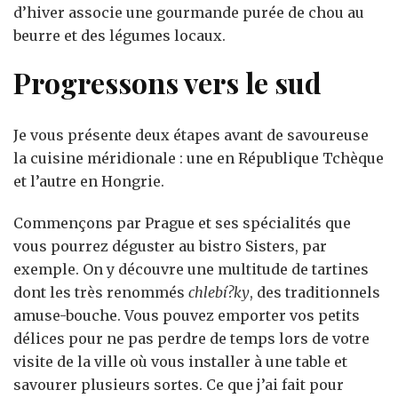
d’hiver associe une gourmande purée de chou au
beurre et des légumes locaux.
Progressons vers le sud
Je vous présente deux étapes avant de savoureuse
la cuisine méridionale : une en République Tchèque
et l’autre en Hongrie.
Commençons par Prague et ses spécialités que
vous pourrez déguster au bistro Sisters, par
exemple. On y découvre une multitude de tartines
dont les très renommés
chlebí?ky
, des traditionnels
amuse-bouche. Vous pouvez emporter vos petits
délices pour ne pas perdre de temps lors de votre
visite de la ville où vous installer à une table et
savourer plusieurs sortes. Ce que j’ai fait pour