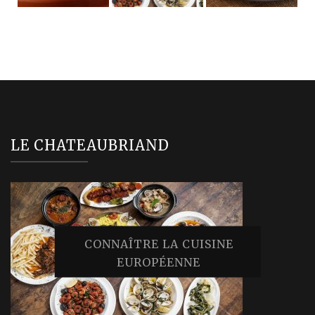
LE CHATEAUBRIAND
CONNAÎTRE LA CUISINE
EUROPÉENNE