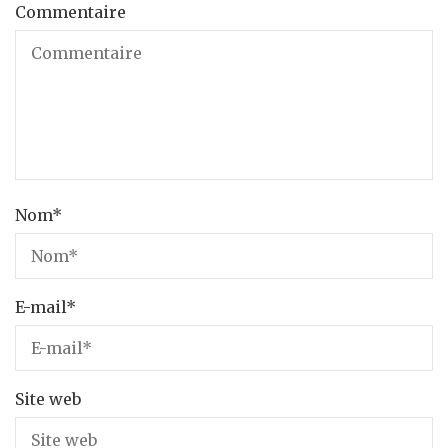
Commentaire
Nom
*
E-mail
*
Site web