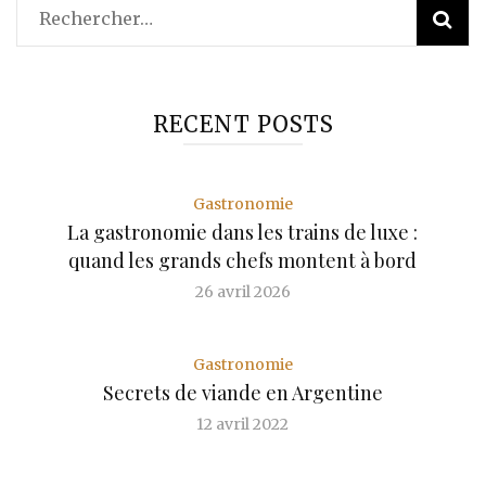
Rechercher :
RECENT POSTS
Gastronomie
La gastronomie dans les trains de luxe :
quand les grands chefs montent à bord
26 avril 2026
Gastronomie
Secrets de viande en Argentine
12 avril 2022