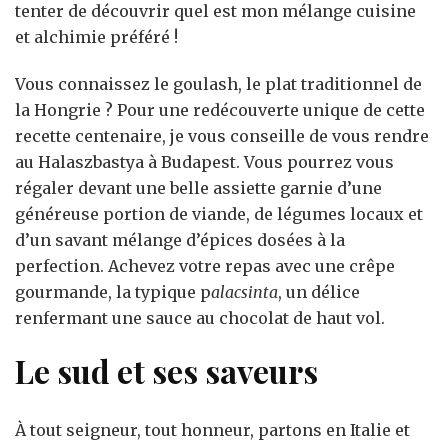
tenter de découvrir quel est mon mélange cuisine
et alchimie préféré !
Vous connaissez le goulash, le plat traditionnel de
la Hongrie ? Pour une redécouverte unique de cette
recette centenaire, je vous conseille de vous rendre
au Halaszbastya à Budapest. Vous pourrez vous
régaler devant une belle assiette garnie d’une
généreuse portion de viande, de légumes locaux et
d’un savant mélange d’épices dosées à la
perfection. Achevez votre repas avec une crêpe
gourmande, la typique p
alacsinta
, un délice
renfermant une sauce au chocolat de haut vol.
Le sud et ses saveurs
À tout seigneur, tout honneur, partons en Italie et