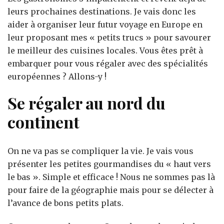
alchimie
leurs prochaines destinations. Je vais donc les
aider à organiser leur futur voyage en Europe en
leur proposant mes « petits trucs » pour savourer
le meilleur des cuisines locales. Vous êtes prêt à
embarquer pour vous régaler avec des spécialités
européennes ? Allons-y !
Se régaler au nord du
continent
On ne va pas se compliquer la vie. Je vais vous
présenter les petites gourmandises du « haut vers
le bas ». Simple et efficace ! Nous ne sommes pas là
pour faire de la géographie mais pour se délecter à
l’avance de bons petits plats.