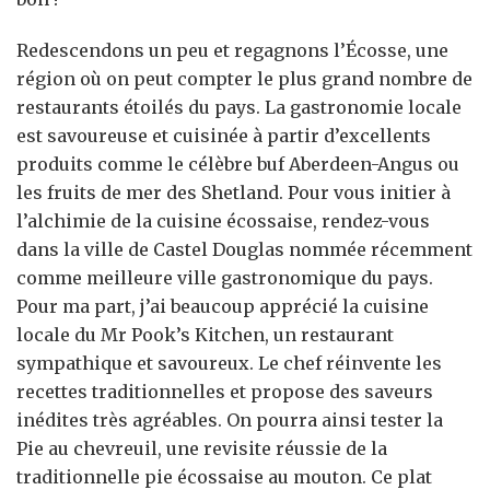
Redescendons un peu et regagnons l’Écosse, une
région où on peut compter le plus grand nombre de
restaurants étoilés du pays. La gastronomie locale
est savoureuse et cuisinée à partir d’excellents
produits comme le célèbre buf Aberdeen-Angus ou
les fruits de mer des Shetland. Pour vous initier à
l’alchimie de la cuisine écossaise, rendez-vous
dans la ville de Castel Douglas nommée récemment
comme meilleure ville gastronomique du pays.
Pour ma part, j’ai beaucoup apprécié la cuisine
locale du Mr Pook’s Kitchen, un restaurant
sympathique et savoureux. Le chef réinvente les
recettes traditionnelles et propose des saveurs
inédites très agréables. On pourra ainsi tester la
Pie au chevreuil, une revisite réussie de la
traditionnelle pie écossaise au mouton. Ce plat