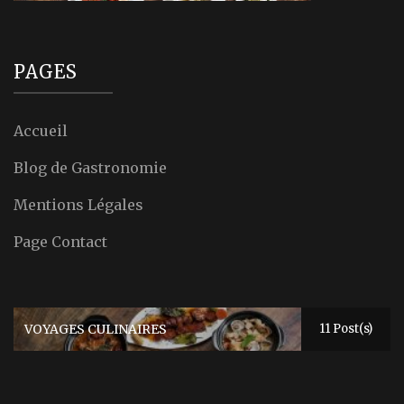
PAGES
Accueil
Blog de Gastronomie
Mentions Légales
Page Contact
VOYAGES CULINAIRES
11 Post(s)