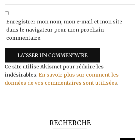
Enregistrer mon nom, mon e-mail et mon site
dans le navigateur pour mon prochain
commentaire.
Ce site utilise Akismet pour réduire les
indésirables.
En savoir plus sur comment les
données de vos commentaires sont utilisées
.
RECHERCHE