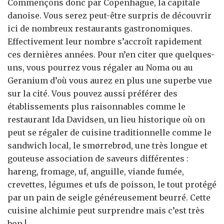
Commençons donc par Copenhague, la capitale
danoise. Vous serez peut-être surpris de découvrir
ici de nombreux restaurants gastronomiques.
Effectivement leur nombre s’accroît rapidement
ces dernières années. Pour n’en citer que quelques-
uns, vous pourrez vous régaler au Noma ou au
Geranium d’où vous aurez en plus une superbe vue
sur la cité. Vous pouvez aussi préférer des
établissements plus raisonnables comme le
restaurant Ida Davidsen, un lieu historique où on
peut se régaler de cuisine traditionnelle comme le
sandwich local, le smørrebrød, une très longue et
gouteuse association de saveurs différentes :
hareng, fromage, uf, anguille, viande fumée,
crevettes, légumes et ufs de poisson, le tout protégé
par un pain de seigle généreusement beurré. Cette
cuisine alchimie peut surprendre mais c’est très
bon !