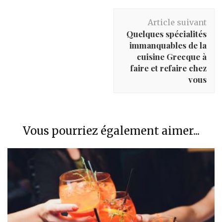
Navigation
Article suivant
d'article
Quelques spécialités
immanquables de la
cuisine Grecque à
faire et refaire chez
vous
Vous pourriez également aimer...