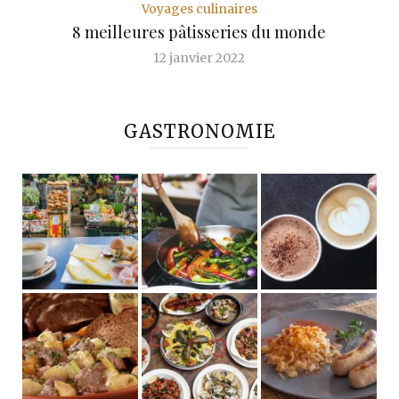
Voyages culinaires
8 meilleures pâtisseries du monde
12 janvier 2022
GASTRONOMIE