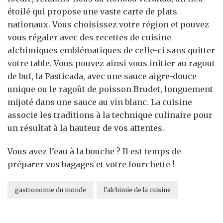
étoilé qui propose une vaste carte de plats
nationaux. Vous choisissez votre région et pouvez
vous régaler avec des recettes de cuisine
alchimiques emblématiques de celle-ci sans quitter
votre table. Vous pouvez ainsi vous initier au ragout
de buf, la Pasticada, avec une sauce aigre-douce
unique ou le ragoût de poisson Brudet, longuement
mijoté dans une sauce au vin blanc. La cuisine
associe les traditions à la technique culinaire pour
un résultat à la hauteur de vos attentes.
Vous avez l’eau à la bouche ? Il est temps de
préparer vos bagages et votre fourchette !
gastronomie du monde
l'alchimie de la cuisine