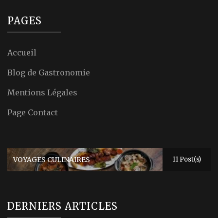
PAGES
Accueil
Blog de Gastronomie
Mentions Légales
Page Contact
VOYAGES CULINAIRES
11 Post(s)
DERNIERS ARTICLES