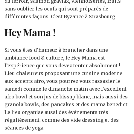
du terroir, saumon gravlax, viennoiseries, fruits
sans oublier les oeufs qui sont préparés de
différentes façons. C’est Byzance à Strasbourg !
Hey Mama !
Si vous êtes d’humeur à bruncher dans une
ambiance food & culture, le Hey Mama est
l’expérience que vous devez tenter absolument !
Lieu chaleureux proposant une cuisine moderne
aux accents afro, vous pourrez vous rassasier le
samedi comme le dimanche matin avec l’excellent
afro bowl et son jus de bissap blanc, mais aussi des
granola bowls, des pancakes et des mama benedict.
Le lieu organise aussi des événements très
régulièrement, comme des vide dressing et des
séances de yoga.