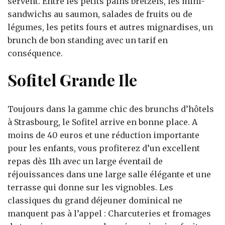
servent. Entre les petits pains bretzels, les mini-
sandwichs au saumon, salades de fruits ou de
légumes, les petits fours et autres mignardises, un
brunch de bon standing avec un tarif en
conséquence.
Sofitel Grande Ile
Toujours dans la gamme chic des brunchs d’hôtels
à Strasbourg, le Sofitel arrive en bonne place. A
moins de 40 euros et une réduction importante
pour les enfants, vous profiterez d’un excellent
repas dès 11h avec un large éventail de
réjouissances dans une large salle élégante et une
terrasse qui donne sur les vignobles. Les
classiques du grand déjeuner dominical ne
manquent pas à l’appel : Charcuteries et fromages