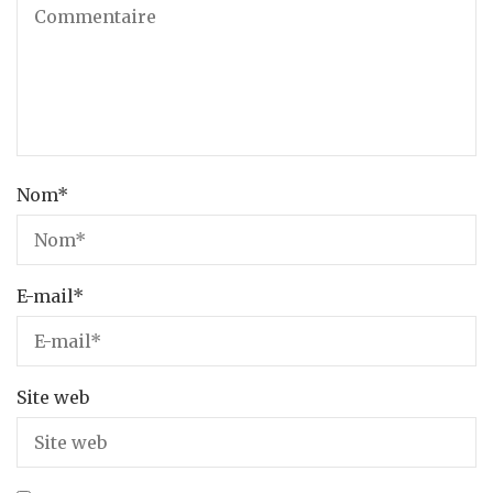
Nom
*
E-mail
*
Site web