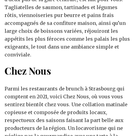
Tagliatelles de saumon, tartinades et légumes
rôtis, viennoiseries pur beurre et pains frais
accompagnés de sa confiture maison, ainsi qu’un
large choix de boissons variées, réjouiront les
appétits les plus féroces comme les palais les plus
exigeants, le tout dans une ambiance simple et
conviviale.
Chez Nous
Parmi les restaurants de brunch à Strasbourg qui
comptent en 2021, voici Chez Nous, où vous vous
sentirez bientôt chez vous. Une collation matinale
copieuse et composée de produits locaux,
respectueux des saisons faisant la part belle aux
producteurs de la région. Un locavorisme qui ne
néglige pas la gourmandise avec une tarte à la