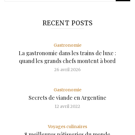
RECENT POSTS
Gastronomie
La gastronomie dans les trains de luxe :
quand les grands chefs montent à bord
26 avril 2026
Gastronomie
Secrets de viande en Argentine
12 avril 2022
Voyages culinaires
8 meilleures pâtisseries du monde