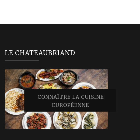
LE CHATEAUBRIAND
CONNAÎTRE LA CUISINE
EUROPÉENNE