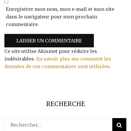
Enregistrer mon nom, mon e-mail et mon site
dans le navigateur pour mon prochain
commentaire.
Ce site utilise Akismet pour réduire les
indésirables.
En savoir plus sur comment les
données de vos commentaires sont utilisées
.
RECHERCHE
Rechercher :