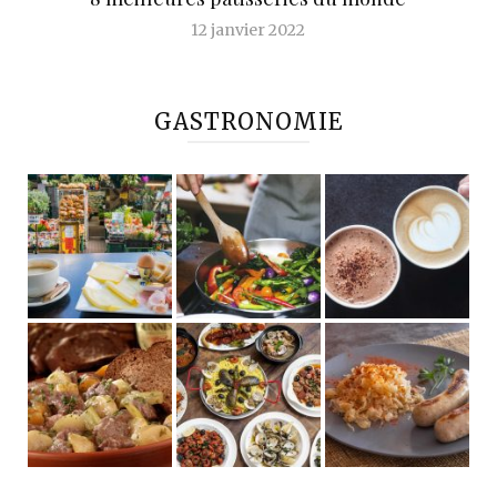
12 janvier 2022
GASTRONOMIE