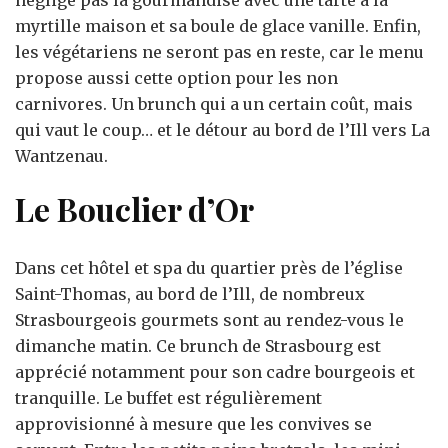
myrtille maison et sa boule de glace vanille. Enfin,
les végétariens ne seront pas en reste, car le menu
propose aussi cette option pour les non
carnivores. Un brunch qui a un certain coût, mais
qui vaut le coup… et le détour au bord de l’Ill vers La
Wantzenau.
Le Bouclier d’Or
Dans cet hôtel et spa du quartier près de l’église
Saint-Thomas, au bord de l’Ill, de nombreux
Strasbourgeois gourmets sont au rendez-vous le
dimanche matin. Ce brunch de Strasbourg est
apprécié notamment pour son cadre bourgeois et
tranquille. Le buffet est régulièrement
approvisionné à mesure que les convives se